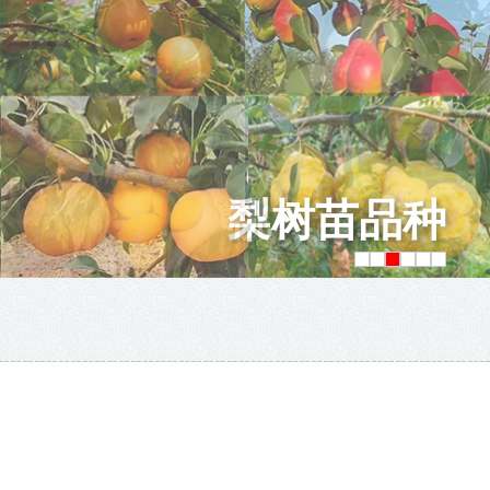
梨树苗品种