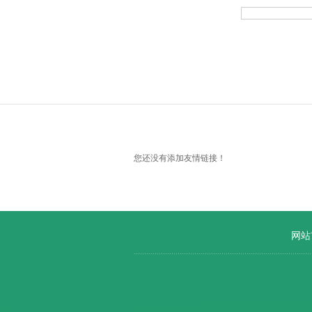
您还没有添加友情链接！
网站