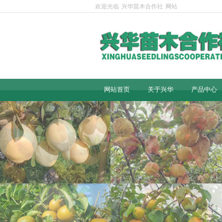
欢迎光临
兴华苗木合作社
网站
网站首页
关于兴华
产品中心