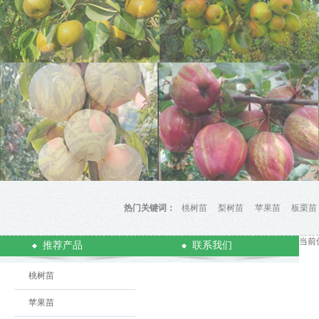
热门关键词：
桃树苗
梨树苗
苹果苗
板栗苗
当前
推荐产品
联系我们
桃树苗
苹果苗