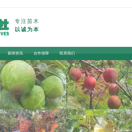
专注苗木
以诚为本
新闻资讯
合作保障
联系我们